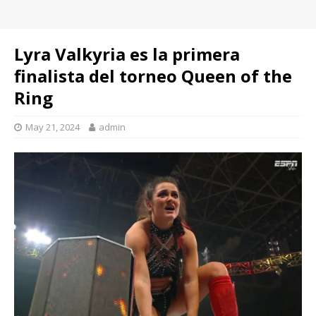
Lyra Valkyria es la primera
finalista del torneo Queen of the
Ring
May 21, 2024
admin