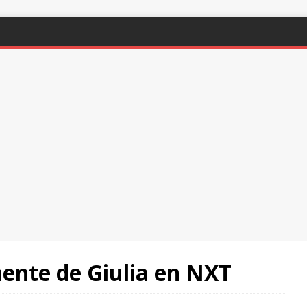
nente de Giulia en NXT