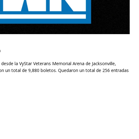
a
desde la VyStar Veterans Memorial Arena de Jacksonville,
ron un total de 9,880 boletos. Quedaron un total de 256 entradas