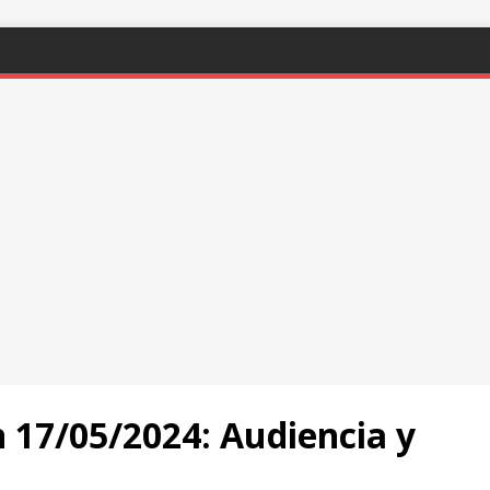
17/05/2024: Audiencia y