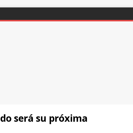
ndo será su próxima