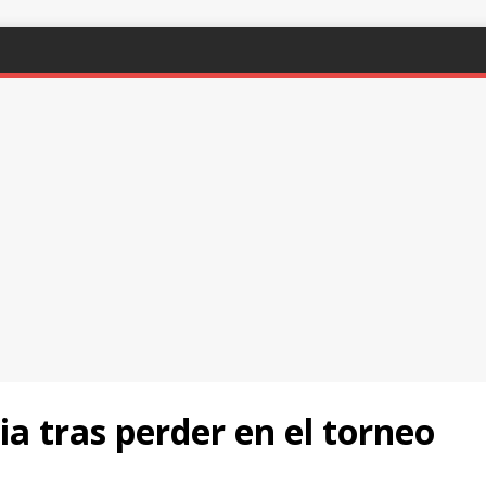
a tras perder en el torneo