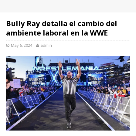
Bully Ray detalla el cambio del
ambiente laboral en la WWE
May 6, 2024
admin