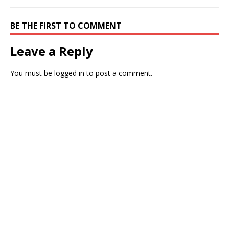
BE THE FIRST TO COMMENT
Leave a Reply
You must be
logged in
to post a comment.