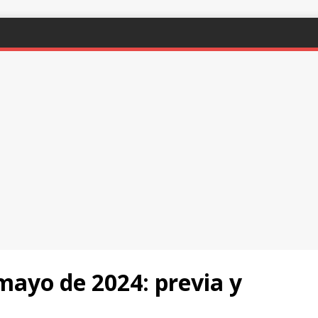
yo de 2024: previa y