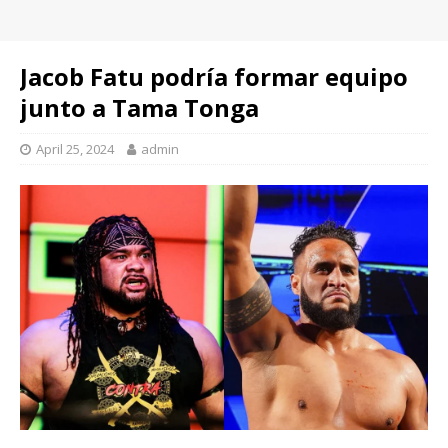
Jacob Fatu podría formar equipo
junto a Tama Tonga
April 25, 2024
admin