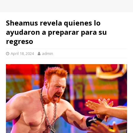
Sheamus revela quienes lo
ayudaron a preparar para su
regreso
April 18, 2024
admin