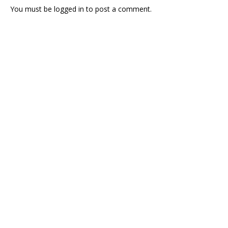
You must be
logged in
to post a comment.