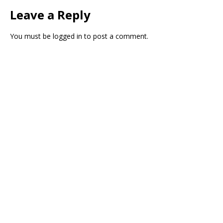
Leave a Reply
You must be
logged in
to post a comment.