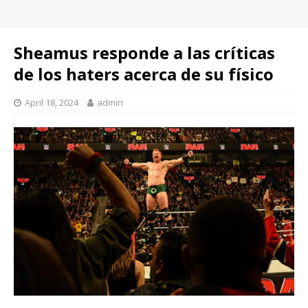
Sheamus responde a las críticas
de los haters acerca de su físico
April 18, 2024
admin