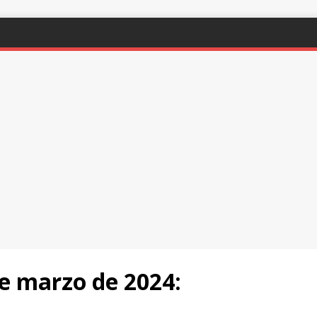
e marzo de 2024: