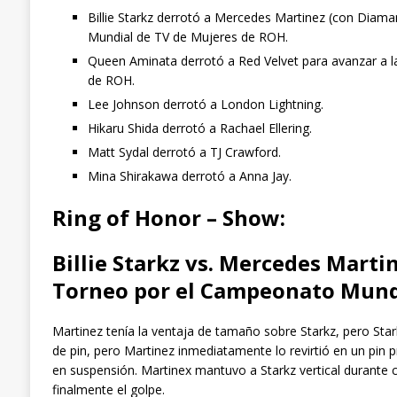
Billie Starkz derrotó a Mercedes Martinez (con Diama
Mundial de TV de Mujeres de ROH.
Queen Aminata derrotó a Red Velvet para avanzar a l
de ROH.
Lee Johnson derrotó a London Lightning.
Hikaru Shida derrotó a Rachael Ellering.
Matt Sydal derrotó a TJ Crawford.
Mina Shirakawa derrotó a Anna Jay.
Ring of Honor – Show:
Billie Starkz vs. Mercedes Marti
Torneo por el Campeonato Mundi
Martinez tenía la ventaja de tamaño sobre Starkz, pero Stark
de pin, pero Martinez inmediatamente lo revirtió en un pin 
en suspensión. Martinex mantuvo a Starkz vertical durante 
finalmente el golpe.