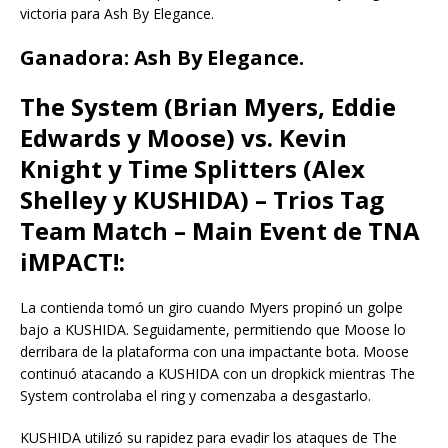
victoria para Ash By Elegance.
Ganadora: Ash By Elegance.
The System (Brian Myers, Eddie
Edwards y Moose) vs. Kevin
Knight y Time Splitters (Alex
Shelley y KUSHIDA) – Trios Tag
Team Match – Main Event de TNA
iMPACT!:
La contienda tomó un giro cuando Myers propinó un golpe
bajo a KUSHIDA. Seguidamente, permitiendo que Moose lo
derribara de la plataforma con una impactante bota. Moose
continuó atacando a KUSHIDA con un dropkick mientras The
System controlaba el ring y comenzaba a desgastarlo.
KUSHIDA utilizó su rapidez para evadir los ataques de The