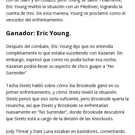
Eric Young revirtió la situación con un Piledriver, logrando la
cuenta de tres. De esta manera, Young se proclamó como el
vencedor del enfrentamiento.
Ganador: Eric Young.
Después del combate, Eric Young dijo que no entendía
completamente lo que estaba sucediendo con Kazarian. Sin
embargo, expresó que como no podía luchar esa noche,
Kazarian podría llevar su aspecto de chico guapo a “No
Surrender”.
Tasha Steelz habló sobre cómo Xia Brookside ganó en su
primer enfrentamiento, y cómo Steelz niveló la situación.
Steelz pensó que eso sería suficiente, pero Brookside quería la
revancha, así que Steelz y Brookside se enfrentarían
nuevamente en “No Surrender”, donde Brookside descubrirá
que Steelz está a cargo de la división de las Knockouts.
Jody Threat y Dani Luna estaban en bastidores, comentando