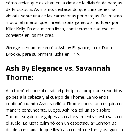
cómo creían que estaban en la cima de la división de parejas
de Knockouts. Asimismo, destacando que Luna tiene una
victoria sobre una de las campeonas por parejas. Del mismo
modo, afirmaron que Threat habría ganado si no fuera por
Killer Kelly. En esa misma línea, considerando que eso los
convierte en los mejores.
George Iceman presentó a Ash by Elegance, la ex Dana
Brooke, para su primera lucha en TNA.
Ash By Elegance vs. Savannah
Thorne:
Ash tomó el control desde el principio al propinarle repetidos
golpes a la cabeza y al cuerpo de Thorne. La violencia
continuó cuando Ash estrelló a Thorne contra una esquina de
manera contundente. Luego, Ash realizó un split sobre
Thorne, seguido de golpes a la cabeza mientras esta yacía en
el suelo. La lucha culminó con un espectacular Cannon Ball
desde la esquina, lo que llevó a la cuenta de tres y aseguró la