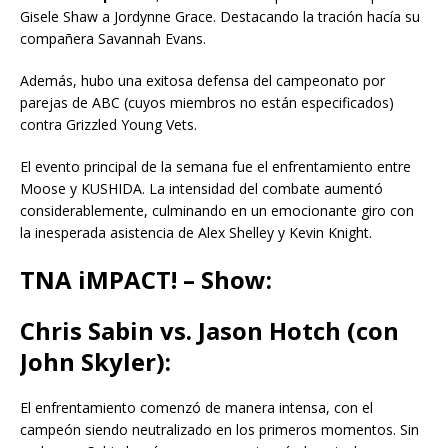
Gisele Shaw a Jordynne Grace. Destacando la tración hacía su
compañera Savannah Evans.
Además, hubo una exitosa defensa del campeonato por
parejas de ABC (cuyos miembros no están especificados)
contra Grizzled Young Vets.
El evento principal de la semana fue el enfrentamiento entre
Moose y KUSHIDA. La intensidad del combate aumentó
considerablemente, culminando en un emocionante giro con
la inesperada asistencia de Alex Shelley y Kevin Knight.
TNA iMPACT! –
Show:
Chris Sabin vs. Jason Hotch (con
John Skyler):
El enfrentamiento comenzó de manera intensa, con el
campeón siendo neutralizado en los primeros momentos. Sin