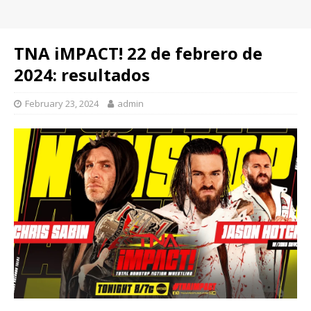
TNA iMPACT! 22 de febrero de
2024: resultados
February 23, 2024
admin