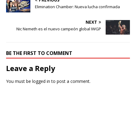
Elimination Chamber: Nueva lucha confirmada
NEXT
Nic Nemeth es el nuevo campeón global IWGP
BE THE FIRST TO COMMENT
Leave a Reply
You must be
logged in
to post a comment.