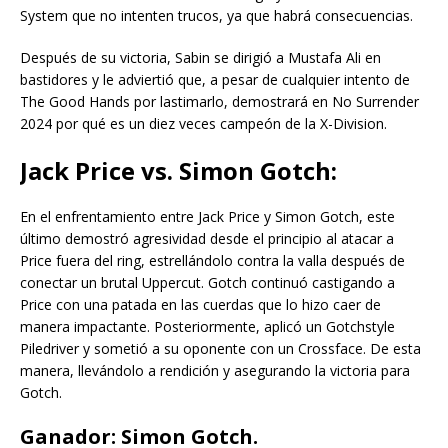
System que no intenten trucos, ya que habrá consecuencias.
Después de su victoria, Sabin se dirigió a Mustafa Ali en
bastidores y le adviertió que, a pesar de cualquier intento de
The Good Hands por lastimarlo, demostrará en No Surrender
2024 por qué es un diez veces campeón de la X-Division.
Jack Price vs. Simon Gotch:
En el enfrentamiento entre Jack Price y Simon Gotch, este
último demostró agresividad desde el principio al atacar a
Price fuera del ring, estrellándolo contra la valla después de
conectar un brutal Uppercut. Gotch continuó castigando a
Price con una patada en las cuerdas que lo hizo caer de
manera impactante. Posteriormente, aplicó un Gotchstyle
Piledriver y sometió a su oponente con un Crossface. De esta
manera, llevándolo a rendición y asegurando la victoria para
Gotch.
Ganador: Simon Gotch.