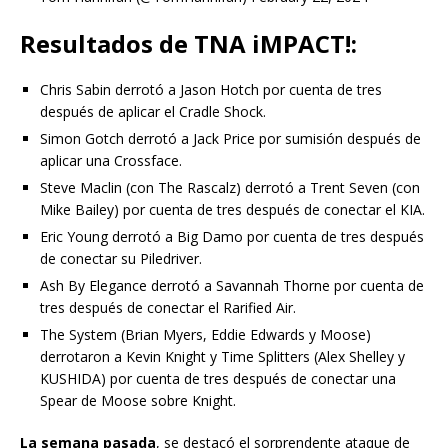
Resultados de TNA iMPACT!:
Chris Sabin derrotó a Jason Hotch por cuenta de tres
después de aplicar el Cradle Shock.
Simon Gotch derrotó a Jack Price por sumisión después de
aplicar una Crossface.
Steve Maclin (con The Rascalz) derrotó a Trent Seven (con
Mike Bailey) por cuenta de tres después de conectar el KIA.
Eric Young derrotó a Big Damo por cuenta de tres después
de conectar su Piledriver.
Ash By Elegance derrotó a Savannah Thorne por cuenta de
tres después de conectar el Rarified Air.
The System (Brian Myers, Eddie Edwards y Moose)
derrotaron a Kevin Knight y Time Splitters (Alex Shelley y
KUSHIDA) por cuenta de tres después de conectar una
Spear de Moose sobre Knight.
La semana pasada
, se destacó el sorprendente ataque de