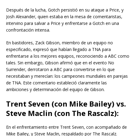
Después de la lucha, Gotch persistió en su ataque a Price, y
Josh Alexander, quien estaba en la mesa de comentaristas,
intervino para salvar a Price y enfrentarse a Gotch en una
confrontación intensa.
En bastidores, Zack Gibson, miembro de un equipo no
especificado, expresó que habían llegado a TNA para
enfrentarse a los mejores equipos, reconociendo a ABC como
tales. Sin embargo, Gibson afirmó que en el evento No
Surrender, derrotaron a ABC para convertirse en lo que
necesitaban y merecían: los campeones mundiales en parejas
de TNA. Este comentario estableció claramente las
ambiciones y determinación del equipo de Gibson.
Trent Seven (con Mike Bailey) vs.
Steve Maclin (con The Rascalz):
En el enfrentamiento entre Trent Seven, con acompañado de
Mike Bailey, y Steve Maclin, respaldado por The Rascalz.