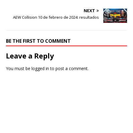
NEXT
AEW Collision 10 de febrero de 2024: resultados
BE THE FIRST TO COMMENT
Leave a Reply
You must be
logged in
to post a comment.