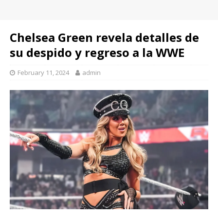
Chelsea Green revela detalles de
su despido y regreso a la WWE
February 11, 2024
admin