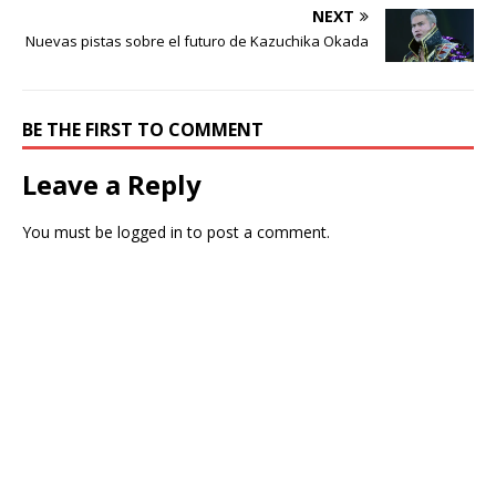
NEXT
Nuevas pistas sobre el futuro de Kazuchika Okada
BE THE FIRST TO COMMENT
Leave a Reply
You must be
logged in
to post a comment.