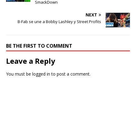
SmackDown
NEXT
B-Fab se une a Bobby Lashley y Street Profits
BE THE FIRST TO COMMENT
Leave a Reply
You must be
logged in
to post a comment.