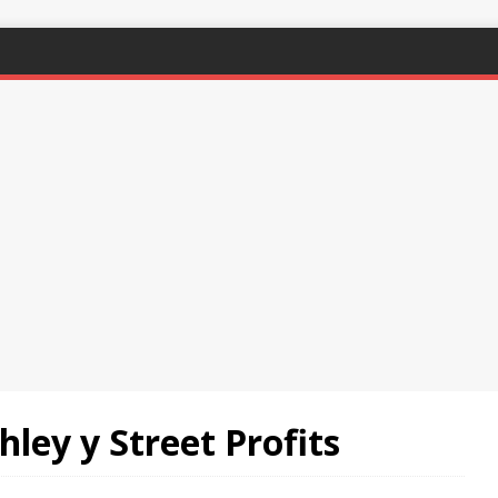
ley y Street Profits