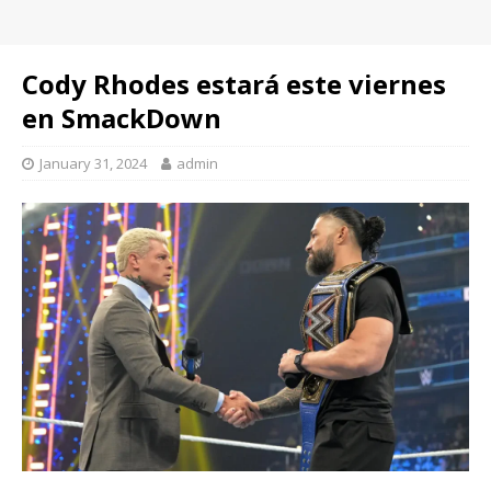
Cody Rhodes estará este viernes
en SmackDown
January 31, 2024
admin