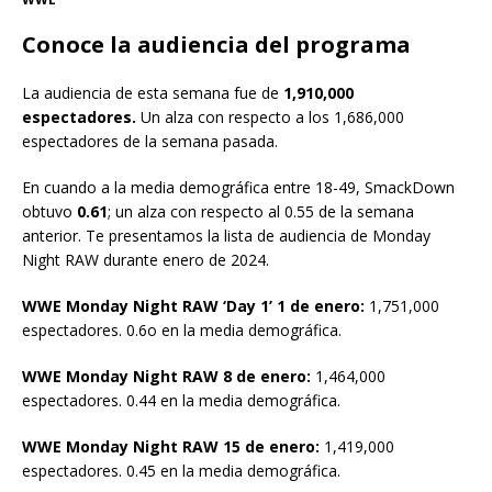
Conoce la audiencia del programa
La audiencia de esta semana fue de
1,910,000
espectadores.
Un alza con respecto a los 1,686,000
espectadores de la semana pasada.
En cuando a la media demográfica entre 18-49, SmackDown
obtuvo
0.61
; un alza con respecto al 0.55 de la semana
anterior. Te presentamos la lista de audiencia de Monday
Night RAW durante enero de 2024.
WWE Monday Night RAW ‘Day 1’ 1 de enero:
1,751,000
espectadores. 0.6o en la media demográfica.
WWE Monday Night RAW 8 de enero:
1,464,000
espectadores. 0.44 en la media demográfica.
WWE Monday Night RAW 15 de enero:
1,419,000
espectadores. 0.45 en la media demográfica.