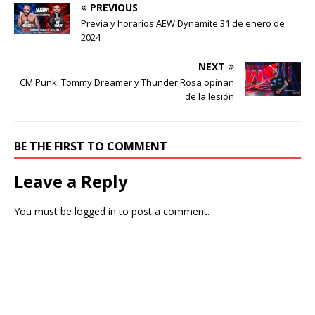
PREVIOUS
Previa y horarios AEW Dynamite 31 de enero de
2024
NEXT
CM Punk: Tommy Dreamer y Thunder Rosa opinan
de la lesión
BE THE FIRST TO COMMENT
Leave a Reply
You must be
logged in
to post a comment.