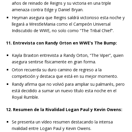
años de reinado de Reigns y su victoria en una triple
amenaza contra Edge y Daniel Bryan.
Heyman asegura que Reigns saldrá victorioso esta noche y
llegará a WrestleMania como el Campeón Universal
Indiscutido de WWE, no solo como “The Tribal Chief”.
11. Entrevista con Randy Orton en WWE’s The Bump:
Kayla Braxton entrevista a Randy Orton, “The Viper”, quien
asegura sentirse físicamente en gran forma.
Orton recuerda su duro camino de regreso a la
competición y destaca que está en su mejor momento.
Randy afirma que no volvió para ampliar su palmarés, pero
está decidido a sumar un nuevo título esta noche en el
Royal Rumble.
12. Resumen de la Rivalidad Logan Paul y Kevin Owens:
Se presenta un vídeo resumen destacando la intensa
rivalidad entre Logan Paul y Kevin Owens.