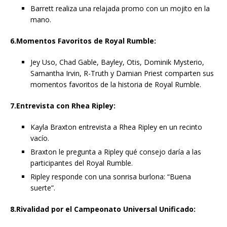
Barrett realiza una relajada promo con un mojito en la
mano.
6.Momentos Favoritos de Royal Rumble:
Jey Uso, Chad Gable, Bayley, Otis, Dominik Mysterio,
Samantha Irvin, R-Truth y Damian Priest comparten sus
momentos favoritos de la historia de Royal Rumble.
7.Entrevista con Rhea Ripley:
Kayla Braxton entrevista a Rhea Ripley en un recinto
vacío.
Braxton le pregunta a Ripley qué consejo daría a las
participantes del Royal Rumble.
Ripley responde con una sonrisa burlona: “Buena
suerte”.
8.Rivalidad por el Campeonato Universal Unificado: