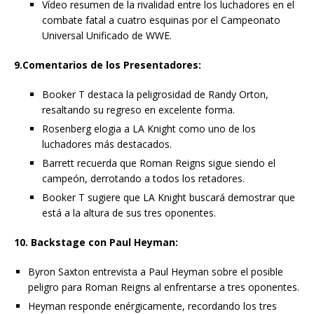
Vídeo resumen de la rivalidad entre los luchadores en el
combate fatal a cuatro esquinas por el Campeonato
Universal Unificado de WWE.
9.Comentarios de los Presentadores:
Booker T destaca la peligrosidad de Randy Orton,
resaltando su regreso en excelente forma.
Rosenberg elogia a LA Knight como uno de los
luchadores más destacados.
Barrett recuerda que Roman Reigns sigue siendo el
campeón, derrotando a todos los retadores.
Booker T sugiere que LA Knight buscará demostrar que
está a la altura de sus tres oponentes.
10. Backstage con Paul Heyman:
Byron Saxton entrevista a Paul Heyman sobre el posible
peligro para Roman Reigns al enfrentarse a tres oponentes.
Heyman responde enérgicamente, recordando los tres