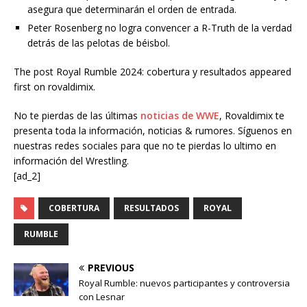
asegura que determinarán el orden de entrada.
Peter Rosenberg no logra convencer a R-Truth de la verdad
detrás de las pelotas de béisbol.
The post Royal Rumble 2024: cobertura y resultados appeared
first on rovaldimix.
No te pierdas de las últimas
noticias de WWE
, Rovaldimix te
presenta toda la información, noticias & rumores. Síguenos en
nuestras redes sociales para que no te pierdas lo ultimo en
información del Wrestling.
[ad_2]
COBERTURA
RESULTADOS
ROYAL
RUMBLE
PREVIOUS
Royal Rumble: nuevos participantes y controversia
con Lesnar