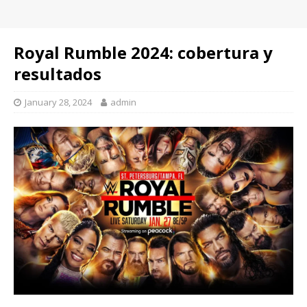
Royal Rumble 2024: cobertura y
resultados
January 28, 2024
admin