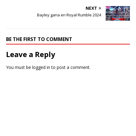
NEXT
Bayley gana en Royal Rumble 2024
BE THE FIRST TO COMMENT
Leave a Reply
You must be
logged in
to post a comment.