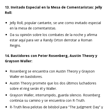
13. Invitado Especial en la Mesa de Comentaristas: Jelly
Roll:
Jelly Roll, popular cantante, se une como invitado especial
en la mesa de comentaristas.
Da su opinión sobre los combates de la noche y afirma
estar aquí para ver a Randy Orton derrotar a Roman
Reigns.
14. Bastidores con Peter Rosenberg, Austin Theory y
Grayson Waller:
Rosenberg se encuentra con Austin Theory y Grayson
Waller en bastidores.
Austin Theory promete que los dos últimos luchadores
sobre el ring serán él y Waller.
Grayson Waller, interrumpido, guarda silencio. Rosenberg
continúa su camino y se encuentra con R-Truth.
R-Truth lleva pelotas de béisbol para “The Judgment Day” y