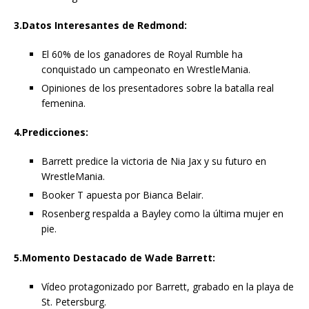
3.Datos Interesantes de Redmond:
El 60% de los ganadores de Royal Rumble ha
conquistado un campeonato en WrestleMania.
Opiniones de los presentadores sobre la batalla real
femenina.
4.Predicciones:
Barrett predice la victoria de Nia Jax y su futuro en
WrestleMania.
Booker T apuesta por Bianca Belair.
Rosenberg respalda a Bayley como la última mujer en
pie.
5.Momento Destacado de Wade Barrett:
Vídeo protagonizado por Barrett, grabado en la playa de
St. Petersburg.