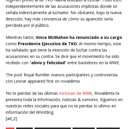
independientemente de las acusaciones implícitas donde se
señala indirectamente al luchador. No obstante, bajo la nueva
dirección, hay más conciencia de cómo su aparición sería
percibida por el público.
Mientras tanto,
Vince McMahon ha renunciado a su cargo
como
Presidente Ejecutivo de TKO
. Al mismo tiempo, este
ha señalado que tiene la intención de luchar contra las
acusaciones en su contra. Se dice que el movimiento ha sido
recibido con “
alivio y felicidad
” entre bastidores en la WWE.
The post Royal Rumble: nuevos participantes y controversia
con Lesnar appeared first on rovaldimix.
No te pierdas de las últimas
noticias de WWE
, Rovaldimix te
presenta toda la información, noticias & rumores. Síguenos en
nuestras redes sociales para que no te pierdas lo ultimo en
información del Wrestling.
[ad_2]