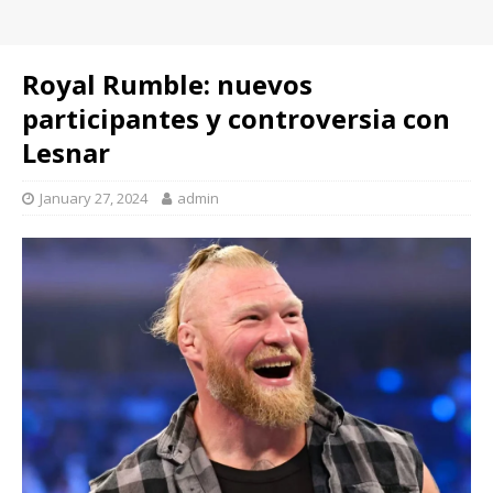
Royal Rumble: nuevos
participantes y controversia con
Lesnar
January 27, 2024
admin