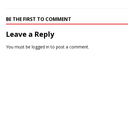
BE THE FIRST TO COMMENT
Leave a Reply
You must be
logged in
to post a comment.