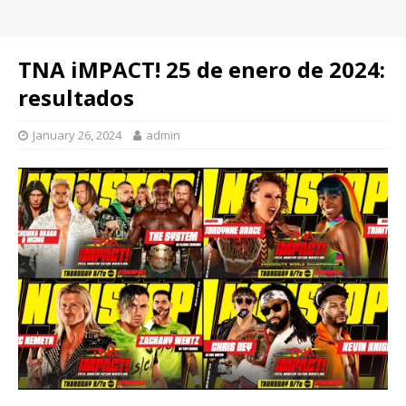
TNA iMPACT! 25 de enero de 2024:
resultados
January 26, 2024
admin