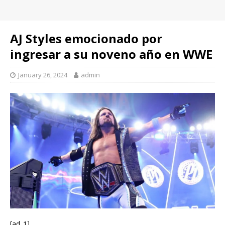
AJ Styles emocionado por
ingresar a su noveno año en WWE
January 26, 2024
admin
[ad_1]