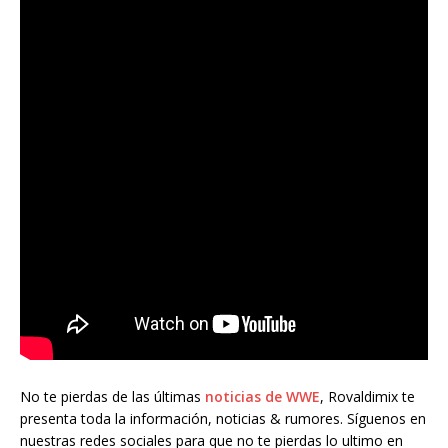
No te pierdas de las últimas
noticias de WWE
, Rovaldimix te
presenta toda la información, noticias & rumores. Síguenos en
nuestras redes sociales para que no te pierdas lo ultimo en