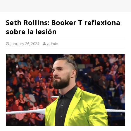
Seth Rollins: Booker T reflexiona
sobre la lesión
January 26, 2024
admin