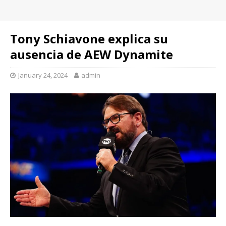
Tony Schiavone explica su
ausencia de AEW Dynamite
January 24, 2024
admin