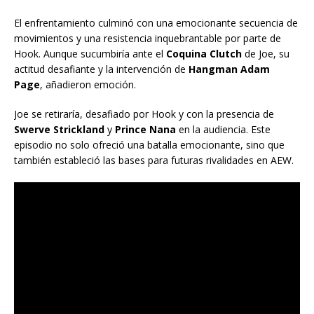
El enfrentamiento culminó con una emocionante secuencia de
movimientos y una resistencia inquebrantable por parte de
Hook. Aunque sucumbiría ante el
Coquina Clutch
de Joe, su
actitud desafiante y la intervención de
Hangman Adam
Page
, añadieron emoción.
Joe se retiraría, desafiado por Hook y con la presencia de
Swerve Strickland
y
Prince Nana
en la audiencia. Este
episodio no solo ofreció una batalla emocionante, sino que
también estableció las bases para futuras rivalidades en AEW.