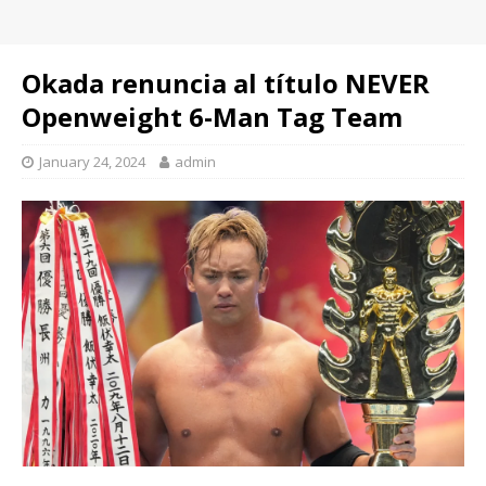
Okada renuncia al título NEVER
Openweight 6-Man Tag Team
January 24, 2024
admin