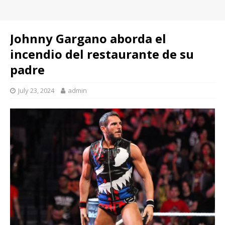
Johnny Gargano aborda el
incendio del restaurante de su
padre
July 23, 2024
admin