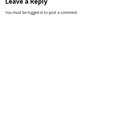
Leave a Reply
You must be
logged in
to post a comment.