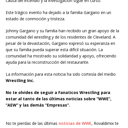
causa del incendio y la investigación sigue en curso.
Este trágico evento ha dejado a la familia Gargano en un
estado de conmoción y tristeza.
Johnny Gargano y su familia han recibido un gran apoyo de la
comunidad del wrestling y de los residentes de Cleveland. A
pesar de la devastación, Gargano expresó su esperanza en
que su familia pueda superar esta difícil situación. La
comunidad ha mostrado su solidaridad y apoyo, ofreciendo
ayuda para la reconstrucción del restaurante.
La información para esta noticia ha sido cortesía del medio
Wrestling Inc.
No te olvides de seguir a Fanaticos Wrestling para
estar al tanto de las últimas noticias sobre “WWE”,
“AEW” y las demás “Empresas”.
No te pierdas de las últimas
noticias de WWE
, Rovaldimix te