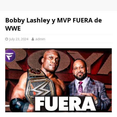
Bobby Lashley y MVP FUERA de
WWE
July 23, 2024
admin