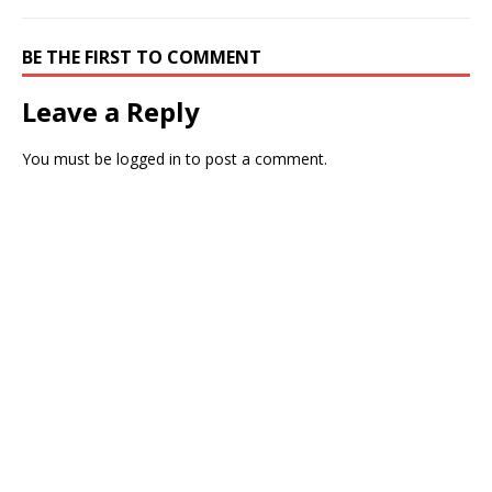
BE THE FIRST TO COMMENT
Leave a Reply
You must be
logged in
to post a comment.