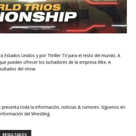
a Estados Unidos y por Thriller TV para el resto del mundo. A
que pueden ofrecer los luchadores de la empresa élite. A
sultados del show.
e presenta toda la información, noticias & rumores. Síguenos en
información del Wrestling.
RESULTADOS