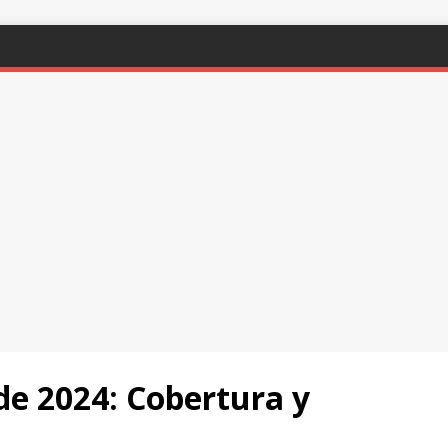
 de 2024: Cobertura y