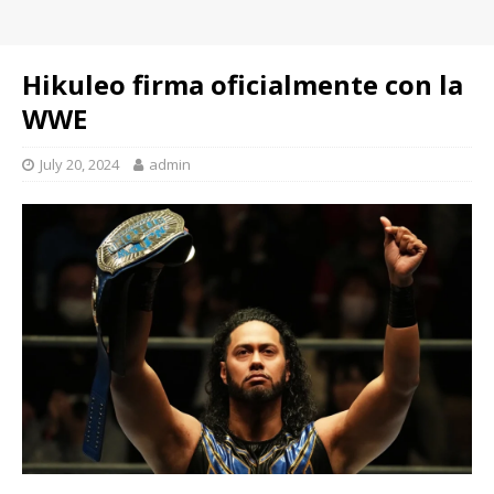
Hikuleo firma oficialmente con la
WWE
July 20, 2024
admin