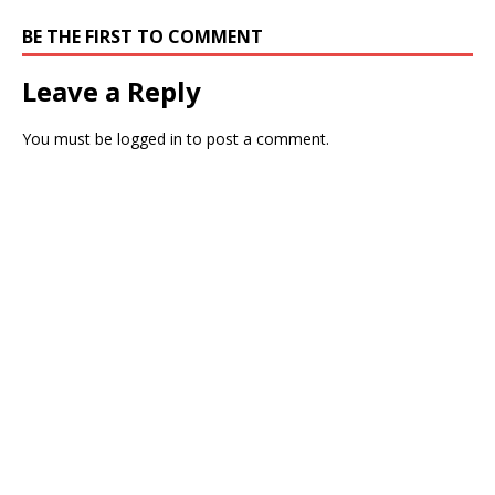
BE THE FIRST TO COMMENT
Leave a Reply
You must be
logged in
to post a comment.