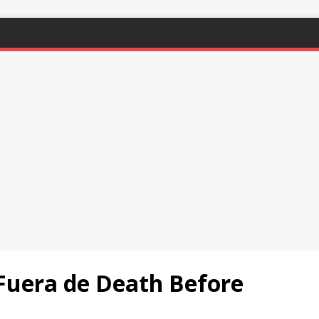
 Fuera de Death Before