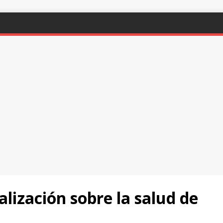
lización sobre la salud de