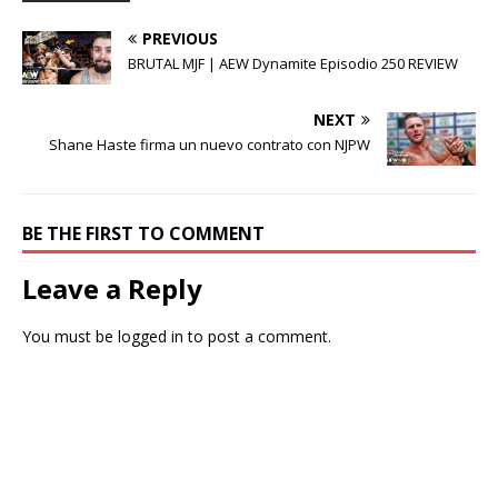
PREVIOUS
BRUTAL MJF | AEW Dynamite Episodio 250 REVIEW
NEXT
Shane Haste firma un nuevo contrato con NJPW
BE THE FIRST TO COMMENT
Leave a Reply
You must be
logged in
to post a comment.