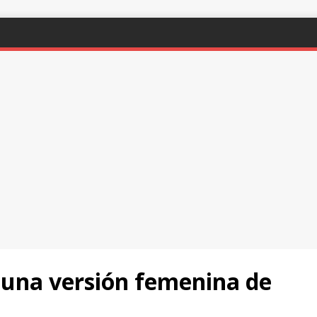
 una versión femenina de