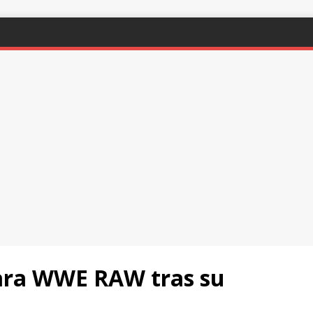
ara WWE RAW tras su