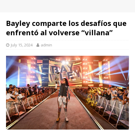
Bayley comparte los desafíos que
enfrentó al volverse “villana”
July 15, 2024
admin