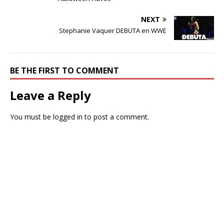
NEXT
Stephanie Vaquer DEBUTA en WWE
BE THE FIRST TO COMMENT
Leave a Reply
You must be
logged in
to post a comment.