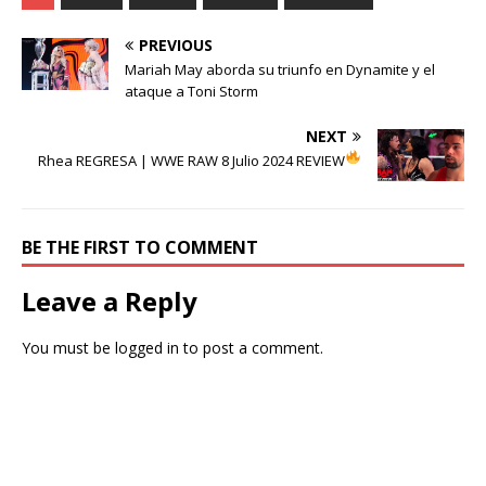
PREVIOUS
Mariah May aborda su triunfo en Dynamite y el
ataque a Toni Storm
NEXT
Rhea REGRESA
| WWE RAW 8 Julio 2024 REVIEW
BE THE FIRST TO COMMENT
Leave a Reply
You must be
logged in
to post a comment.