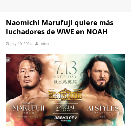
Naomichi Marufuji quiere más
luchadores de WWE en NOAH
July 10, 2024
admin