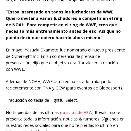
“Estoy interesado en todos los luchadores de WWE.
Quiero invitar a varios luchadores a competir en el ring
de NOAH. Para competir en el ring de WWE, creo que
necesito más entrenamiento antes de eso. Así que no
puedo decir que quiero hacerlo ahora mismo.”
En mayo, Yasuaki Okamoto fue nombrado el nuevo presidente
de CyberFight Inc. En su conferencia de prensa de
presentación, dijo que el objetivo era “fortalecer la relación
con WWE.”
Además de NOAH, WWE también ha estado trabajando
recientemente con TNA y GCW (para eventos de Bloodsport).
Traducción cortesía de Fightful Select.
No te pierdas de las últimas
noticias de AEW
, Rovaldimix te
presenta toda la información, noticias & rumores. Síguenos en
nuestras redes sociales para que no te pierdas lo ultimo en