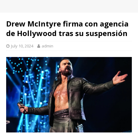
Drew McIntyre firma con agencia
de Hollywood tras su suspensión
July 10, 2024
admin