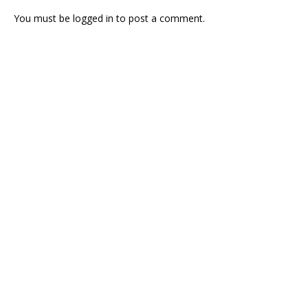
You must be
logged in
to post a comment.