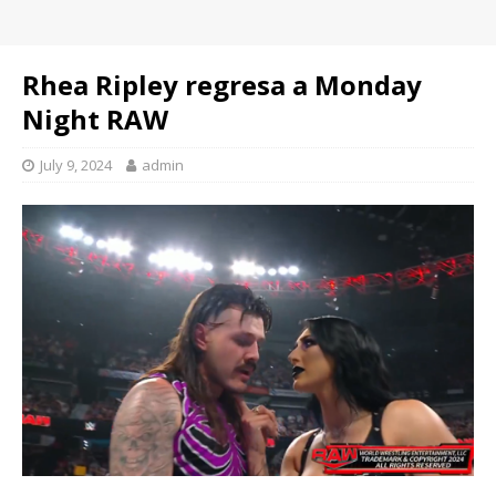
Rhea Ripley regresa a Monday
Night RAW
July 9, 2024
admin