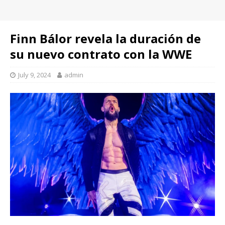
Finn Bálor revela la duración de
su nuevo contrato con la WWE
July 9, 2024
admin