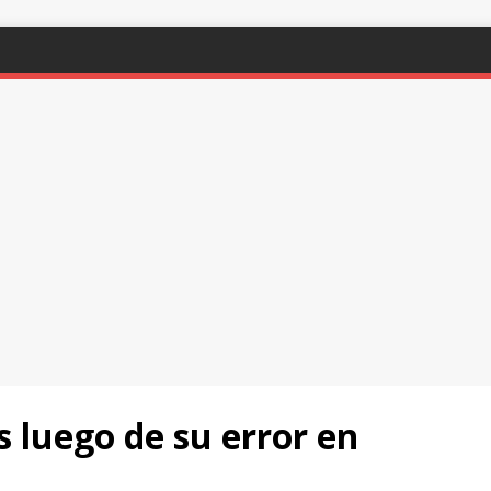
 luego de su error en