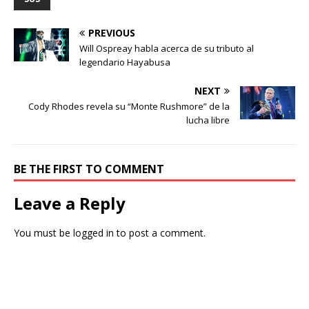
PREVIOUS
Will Ospreay habla acerca de su tributo al
legendario Hayabusa
NEXT
Cody Rhodes revela su “Monte Rushmore” de la
lucha libre
BE THE FIRST TO COMMENT
Leave a Reply
You must be
logged in
to post a comment.