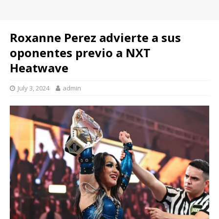
Roxanne Perez advierte a sus
oponentes previo a NXT
Heatwave
July 3, 2024
admin