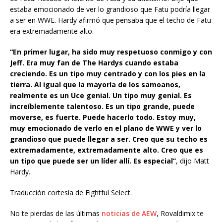
estaba emocionado de ver lo grandioso que Fatu podría llegar
a ser en WWE. Hardy afirmó que pensaba que el techo de Fatu
era extremadamente alto.
“En primer lugar, ha sido muy respetuoso conmigo y con
Jeff. Era muy fan de The Hardys cuando estaba
creciendo. Es un tipo muy centrado y con los pies en la
tierra. Al igual que la mayoría de los samoanos,
realmente es un Uce genial. Un tipo muy genial. Es
increíblemente talentoso. Es un tipo grande, puede
moverse, es fuerte. Puede hacerlo todo. Estoy muy,
muy emocionado de verlo en el plano de WWE y ver lo
grandioso que puede llegar a ser. Creo que su techo es
extremadamente, extremadamente alto. Creo que es
un tipo que puede ser un líder allí. Es especial”
, dijo Matt
Hardy.
Traducción cortesía de Fightful Select.
No te pierdas de las últimas
noticias de AEW
, Rovaldimix te