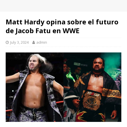
Matt Hardy opina sobre el futuro
de Jacob Fatu en WWE
July 3, 2024
admin