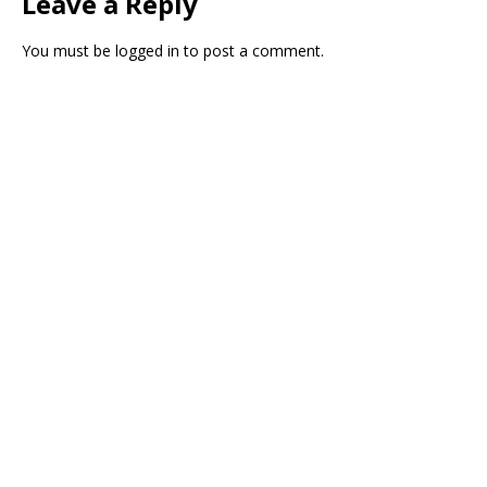
Leave a Reply
You must be
logged in
to post a comment.