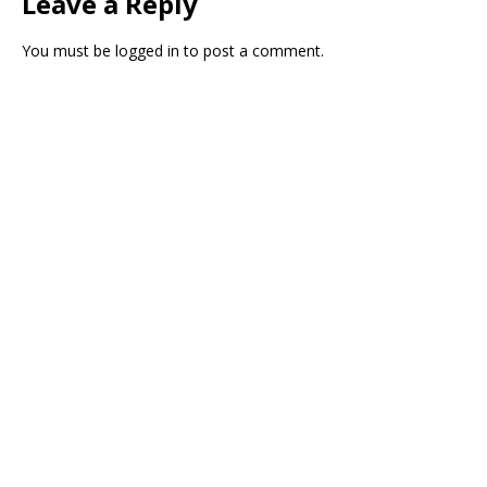
Leave a Reply
You must be
logged in
to post a comment.