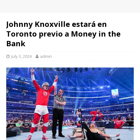
Johnny Knoxville estará en
Toronto previo a Money in the
Bank
July 3, 2024
admin