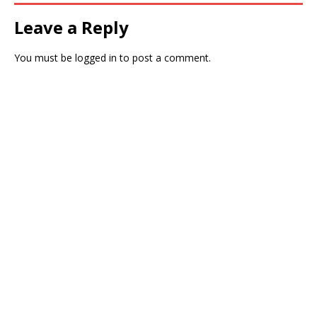
Leave a Reply
You must be
logged in
to post a comment.