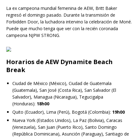
La ex campeona mundial femenina de AEW, Britt Baker
regresó el domingo pasado. Durante la transmisión de
Forbidden Door, la luchadora intervino la celebración de Moné.
Puede que mucho tenga que ver con la recién coronada
campeona NJPW STRONG.
Horarios de AEW Dynamite Beach
Break
Ciudad de México (México), Ciudad de Guatemala
(Guatemala), San José (Costa Rica), San Salvador (El
Salvador), Managua (Nicaragua), Tegucigalpa
(Honduras):
18h00
Quito (Ecuador), Lima (Perú), Bogotá (Colombia):
19h00
Nueva York (Estados Unidos), La Paz (Bolivia), Caracas
(Venezuela), San Juan (Puerto Rico), Santo Domingo
(República Dominicana), Asunción (Paraguay), Santiago de