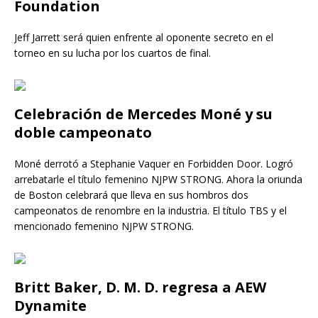
Foundation
Jeff Jarrett será quien enfrente al oponente secreto en el
torneo en su lucha por los cuartos de final.
Celebración de Mercedes Moné y su
doble campeonato
Moné derrotó a Stephanie Vaquer en Forbidden Door. Logró
arrebatarle el título femenino NJPW STRONG. Ahora la oriunda
de Boston celebrará que lleva en sus hombros dos
campeonatos de renombre en la industria. El título TBS y el
mencionado femenino NJPW STRONG.
Britt Baker, D. M. D. regresa a AEW
Dynamite