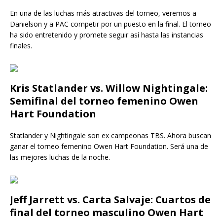
En una de las luchas más atractivas del torneo, veremos a
Danielson y a PAC competir por un puesto en la final. El torneo
ha sido entretenido y promete seguir así hasta las instancias
finales.
Kris Statlander vs. Willow Nightingale:
Semifinal del torneo femenino Owen
Hart Foundation
Statlander y Nightingale son ex campeonas TBS. Ahora buscan
ganar el torneo femenino Owen Hart Foundation. Será una de
las mejores luchas de la noche.
Jeff Jarrett vs.
Carta Salvaje
: Cuartos de
final del torneo masculino Owen Hart