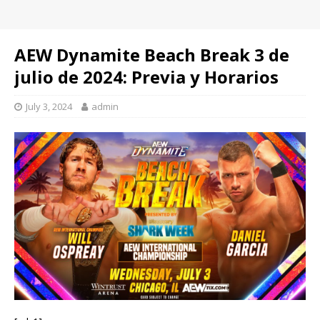
AEW Dynamite Beach Break 3 de
julio de 2024: Previa y Horarios
July 3, 2024
admin