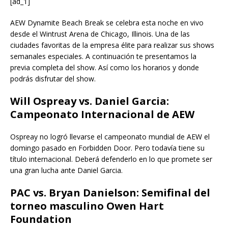
[ad_1]
AEW Dynamite Beach Break se celebra esta noche en vivo
desde el Wintrust Arena de Chicago, Illinois. Una de las
ciudades favoritas de la empresa élite para realizar sus shows
semanales especiales. A continuación te presentamos la
previa completa del show. Así como los horarios y donde
podrás disfrutar del show.
Will Ospreay vs. Daniel Garcia:
Campeonato Internacional de AEW
Ospreay no logró llevarse el campeonato mundial de AEW el
domingo pasado en Forbidden Door. Pero todavía tiene su
título internacional. Deberá defenderlo en lo que promete ser
una gran lucha ante Daniel Garcia.
PAC vs. Bryan Danielson: Semifinal del
torneo masculino Owen Hart
Foundation