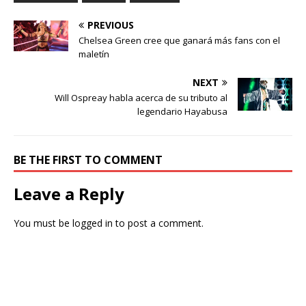
PREVIOUS
Chelsea Green cree que ganará más fans con el
maletín
NEXT
Will Ospreay habla acerca de su tributo al
legendario Hayabusa
BE THE FIRST TO COMMENT
Leave a Reply
You must be
logged in
to post a comment.