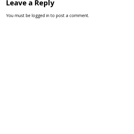
Leave a Reply
You must be
logged in
to post a comment.