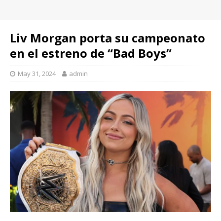
Liv Morgan porta su campeonato
en el estreno de “Bad Boys”
May 31, 2024
admin