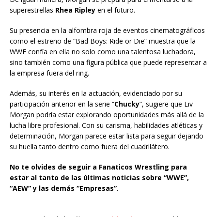
superestrellas
Rhea Ripley
en el futuro.
Su presencia en la alfombra roja de eventos cinematográficos
como el estreno de “Bad Boys: Ride or Die” muestra que la
WWE confía en ella no solo como una talentosa luchadora,
sino también como una figura pública que puede representar a
la empresa fuera del ring.
Además, su interés en la actuación, evidenciado por su
participación anterior en la serie “
Chucky
“, sugiere que Liv
Morgan podría estar explorando oportunidades más allá de la
lucha libre profesional. Con su carisma, habilidades atléticas y
determinación, Morgan parece estar lista para seguir dejando
su huella tanto dentro como fuera del cuadrilátero.
N
o te olvides de seguir a Fanaticos Wrestling para
estar al tanto de las últimas noticias sobre “WWE”,
“AEW” y las demás “Empresas”.