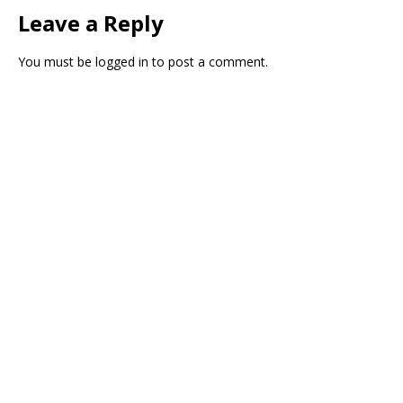
Leave a Reply
You must be
logged in
to post a comment.