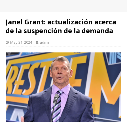
Janel Grant: actualización acerca
de la suspención de la demanda
May 31, 2024
admin