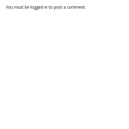
You must be
logged in
to post a comment.