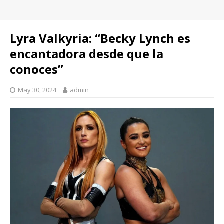
Lyra Valkyria: “Becky Lynch es
encantadora desde que la
conoces”
May 30, 2024
admin