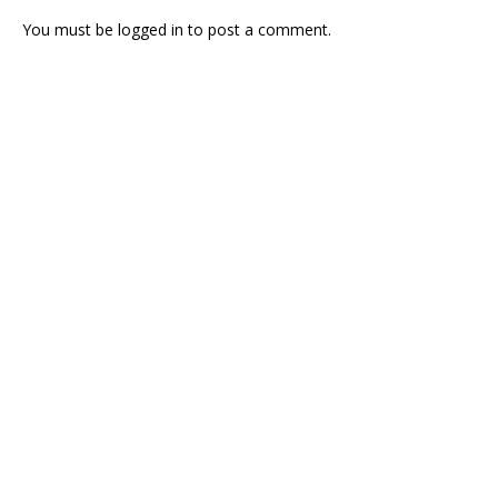
You must be
logged in
to post a comment.