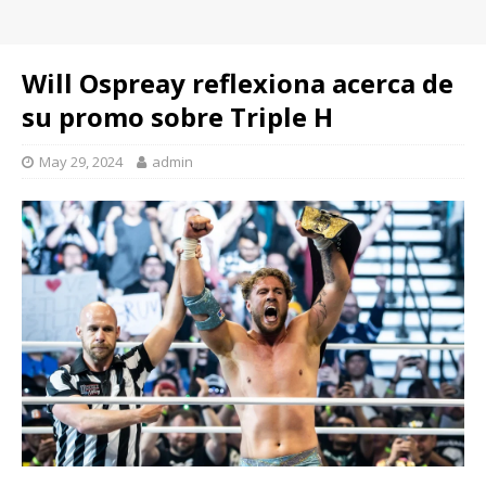
Will Ospreay reflexiona acerca de
su promo sobre Triple H
May 29, 2024
admin